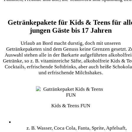
Getränkepakete für Kids & Teens für all
jungen Gäste bis 17 Jahren
Urlaub an Bord macht durstig, doch mit unseren
Getränkepaketen sind dem Genuss keine Grenzen gesetzt. Z
Auswahl stehen alle in der Barkarte aufgeführten alkoholfre
Getränke, so z. B. vitaminreiche Säfte, alkoholfreie Kids & T
Cocktails, erfrischende Softdrinks, aber auch heiße Schokol
und erfrischende Milchshakes.
Kids & Teens FUN
Softdrinks und Säfte
z. B. Wasser, Coca Cola, Fanta, Sprite, Apfelsaft,