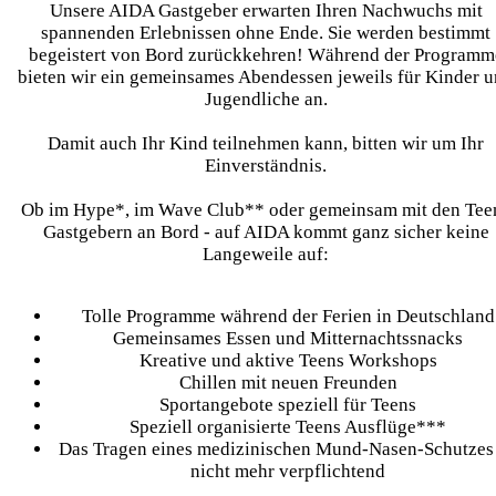
Unsere AIDA Gastgeber erwarten Ihren Nachwuchs mit
spannenden Erlebnissen ohne Ende. Sie werden bestimmt
begeistert von Bord zurückkehren! Während der Programm
bieten wir ein gemeinsames Abendessen jeweils für Kinder 
Jugendliche an.
Damit auch Ihr Kind teilnehmen kann, bitten wir um Ihr
Einverständnis.
Ob im Hype*, im Wave Club** oder gemeinsam mit den Tee
Gastgebern an Bord - auf AIDA kommt ganz sicher keine
Langeweile auf:
Tolle Programme während der Ferien in Deutschland
Gemeinsames Essen und Mitternachtssnacks
Kreative und aktive Teens Workshops
Chillen mit neuen Freunden
Sportangebote speziell für Teens
Speziell organisierte Teens Ausflüge***
Das Tragen eines medizinischen Mund-Nasen-Schutzes 
nicht mehr verpflichtend