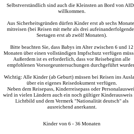
Selbstverständlich sind auch die Kleinsten an Bord von AI
willkommen.
Aus Sicherheitsgründen dürfen Kinder erst ab sechs Monat
mitreisen (bei Reisen mit mehr als drei aufeinanderfolgend
Seetagen erst ab zwölf Monaten).
Bitte beachten Sie, dass Babys im Alter zwischen 6 und 12
Monaten über einen vollständigen Impfschutz verfügen müss
Außerdem ist es erforderlich, dass vor Reisebeginn alle
empfohlenen Vorsorgeuntersuchungen durchgeführt wurde
Wichtig: Alle Kinder (ab Geburt) müssen bei Reisen ins Ausl
über ein eigenes Reisedokument verfügen.
Neben dem Reisepass, Kinderreisepass oder Personalauswe
wird in vielen Ländern auch ein noch gültiger Kinderausweis
Lichtbild und dem Vermerk "Nationalität deutsch" als
ausreichend anerkannt.
Kinder von 6 - 36 Monaten