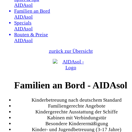
AIDAsol
Familien an Bord
AIDAsol
Specials
AIDAsol
Routen & Preise
AIDAsol
zurück zur Übersicht
Familien an Bord - AIDAsol
Kinderbetreuung nach deutschem Standard
Familiengerechte Angebote
Kindergerechte Ausstattung der Schiffe
Kabinen mit Verbindungstür
Besondere Kinderermäßigung
Kinder- und Jugendbetreuung (3-17 Jahre)