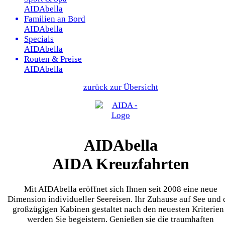
AIDAbella
Familien an Bord
AIDAbella
Specials
AIDAbella
Routen & Preise
AIDAbella
zurück zur Übersicht
AIDAbella
AIDA Kreuzfahrten
Mit AIDAbella eröffnet sich Ihnen seit 2008 eine neue
Dimension individueller Seereisen. Ihr Zuhause auf See und 
großzügigen Kabinen gestaltet nach den neuesten Kriterien
werden Sie begeistern. Genießen sie die traumhaften