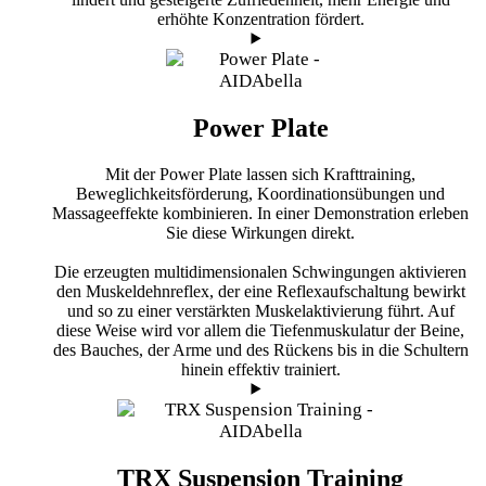
erhöhte Konzentration fördert.
Power Plate
Mit der Power Plate lassen sich Krafttraining,
Beweglichkeitsförderung, Koordinationsübungen und
Massageeffekte kombinieren. In einer Demonstration erleben
Sie diese Wirkungen direkt.
Die erzeugten multidimensionalen Schwingungen aktivieren
den Muskeldehnreflex, der eine Reflexaufschaltung bewirkt
und so zu einer verstärkten Muskelaktivierung führt. Auf
diese Weise wird vor allem die Tiefenmuskulatur der Beine,
des Bauches, der Arme und des Rückens bis in die Schultern
hinein effektiv trainiert.
TRX Suspension Training