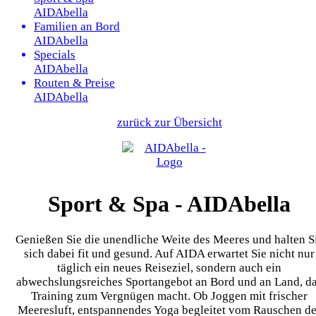
AIDAbella
Familien an Bord
AIDAbella
Specials
AIDAbella
Routen & Preise
AIDAbella
zurück zur Übersicht
Sport & Spa - AIDAbella
Genießen Sie die unendliche Weite des Meeres und halten S
sich dabei fit und gesund. Auf AIDA erwartet Sie nicht nur
täglich ein neues Reiseziel, sondern auch ein
abwechslungsreiches Sportangebot an Bord und an Land, d
Training zum Vergnügen macht. Ob Joggen mit frischer
Meeresluft, entspannendes Yoga begleitet vom Rauschen de