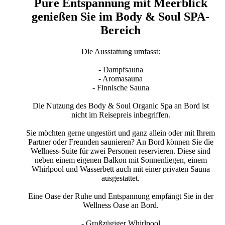
Pure Entspannung mit Meerblick
genießen Sie im Body & Soul SPA-
Bereich
Die Ausstattung umfasst:
- Dampfsauna
- Aromasauna
- Finnische Sauna
Die Nutzung des Body & Soul Organic Spa an Bord ist
nicht im Reisepreis inbegriffen.
Sie möchten gerne ungestört und ganz allein oder mit Ihrem
Partner oder Freunden saunieren? An Bord können Sie die
Wellness-Suite für zwei Personen reservieren. Diese sind
neben einem eigenen Balkon mit Sonnenliegen, einem
Whirlpool und Wasserbett auch mit einer privaten Sauna
ausgestattet.
Eine Oase der Ruhe und Entspannung empfängt Sie in der
Wellness Oase an Bord.
- Großzügiger Whirlpool