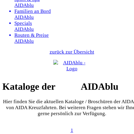
AIDAblu
Familien an Bord
AIDAblu
Specials
AIDAblu
Routen & Preise
AIDAblu
zurück zur Übersicht
Kataloge der
AIDAblu
Hier finden Sie die aktuellen Kataloge / Broschüren der AID
von AIDA Kreuzfahrten. Bei weiteren Fragen stehen wir Ihn
gerne persönlich zur Verfügung.
1