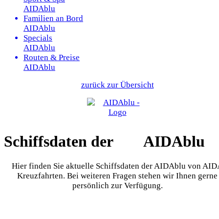
AIDAblu
Familien an Bord
AIDAblu
Specials
AIDAblu
Routen & Preise
AIDAblu
zurück zur Übersicht
Schiffsdaten der
AIDAblu
Hier finden Sie aktuelle Schiffsdaten der AIDAblu von AI
Kreuzfahrten. Bei weiteren Fragen stehen wir Ihnen gerne
persönlich zur Verfügung.