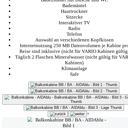
Bademäntel
Haartrockner
Sitzecke
Interaktiver TV
Radio
Telefon
Auswahl an verschiedenen Kopfkissen
Internetnutzung 250 MB Datenvolumen je Kabine pr
Reise sind inklusive (nicht für VARIO Kabinen gültig
Täglich 2 Flaschen Mineralwasser (nicht gültig für VA
Kabinen)
Klimaanlage
Safe
×